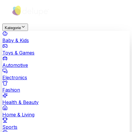
Kategorie
Baby & Kids
Toys & Games
Automotive
Electronics
Fashion
Health & Beauty
Home & Living
Sports