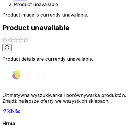
Product unavailable
Product image is currently unavailable.
Product unavailable
Product details are currently unavailable.
Ultimatywna wyszukiwarka i porównywarka produktów.
Znajdź najlepsze oferty we wszystkich sklepach.
Firma