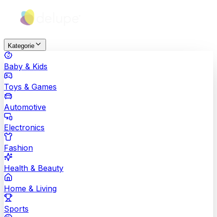
Kategorie
Baby & Kids
Toys & Games
Automotive
Electronics
Fashion
Health & Beauty
Home & Living
Sports