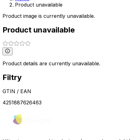
Product unavailable
Product image is currently unavailable.
Product unavailable
Product details are currently unavailable.
Filtry
GTIN / EAN
4251887626463