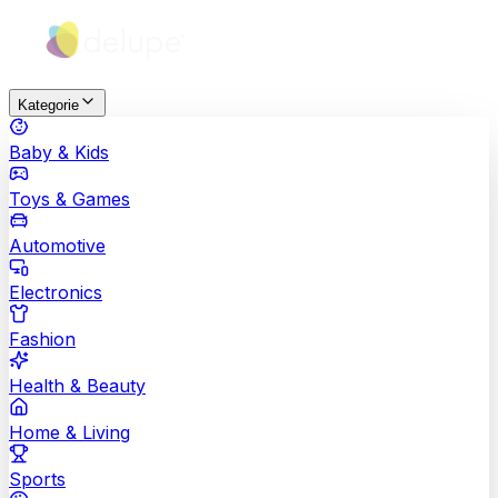
Kategorie
Baby & Kids
Toys & Games
Automotive
Electronics
Fashion
Health & Beauty
Home & Living
Sports