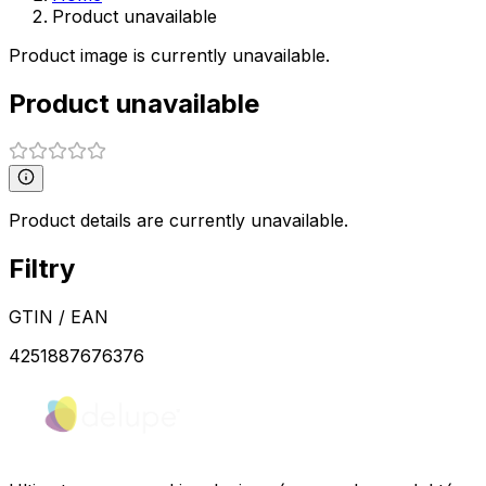
Product unavailable
Product image is currently unavailable.
Product unavailable
Product details are currently unavailable.
Filtry
GTIN / EAN
4251887676376