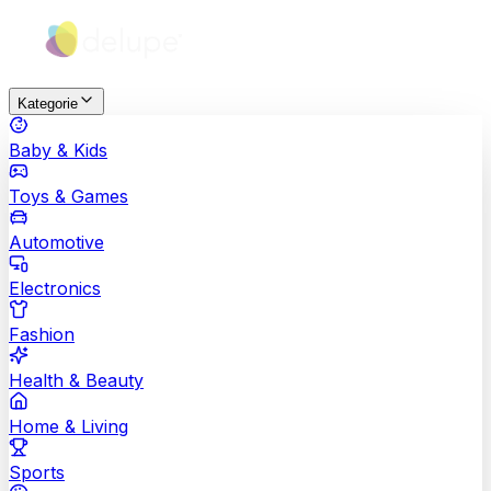
Kategorie
Baby & Kids
Toys & Games
Automotive
Electronics
Fashion
Health & Beauty
Home & Living
Sports