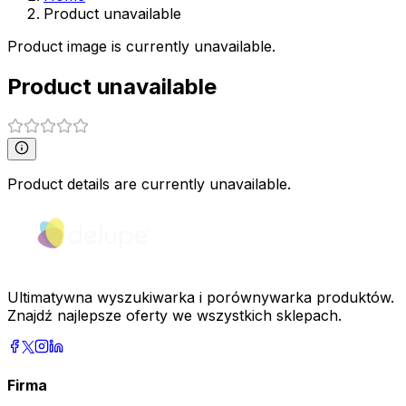
Product unavailable
Product image is currently unavailable.
Product unavailable
Product details are currently unavailable.
Ultimatywna wyszukiwarka i porównywarka produktów.
Znajdź najlepsze oferty we wszystkich sklepach.
Firma