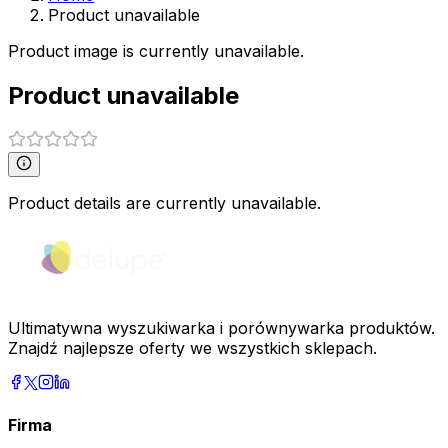
Product unavailable
Product image is currently unavailable.
Product unavailable
Product details are currently unavailable.
Ultimatywna wyszukiwarka i porównywarka produktów.
Znajdź najlepsze oferty we wszystkich sklepach.
Firma