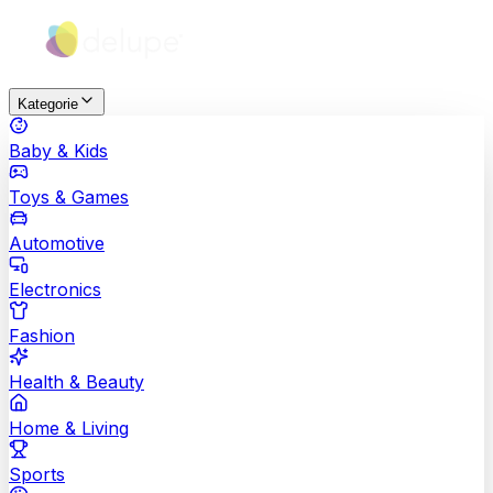
Kategorie
Baby & Kids
Toys & Games
Automotive
Electronics
Fashion
Health & Beauty
Home & Living
Sports