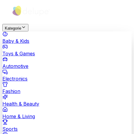
Kategorie
Baby & Kids
Toys & Games
Automotive
Electronics
Fashion
Health & Beauty
Home & Living
Sports