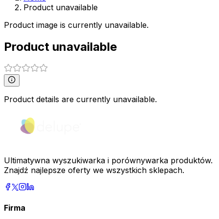
Product unavailable
Product image is currently unavailable.
Product unavailable
Product details are currently unavailable.
Ultimatywna wyszukiwarka i porównywarka produktów.
Znajdź najlepsze oferty we wszystkich sklepach.
Firma