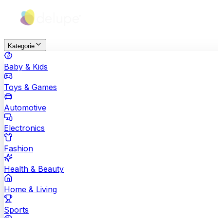
Kategorie
Baby & Kids
Toys & Games
Automotive
Electronics
Fashion
Health & Beauty
Home & Living
Sports