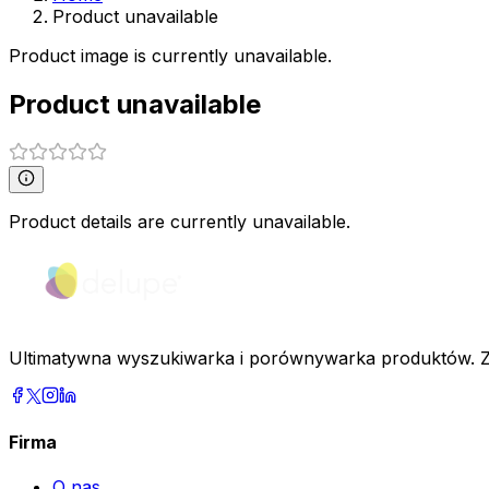
Product unavailable
Product image is currently unavailable.
Product unavailable
Product details are currently unavailable.
Ultimatywna wyszukiwarka i porównywarka produktów. Zn
Firma
O nas