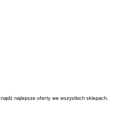
ajdź najlepsze oferty we wszystkich sklepach.