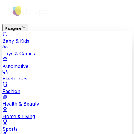
Kategorie
Baby & Kids
Toys & Games
Automotive
Electronics
Fashion
Health & Beauty
Home & Living
Sports