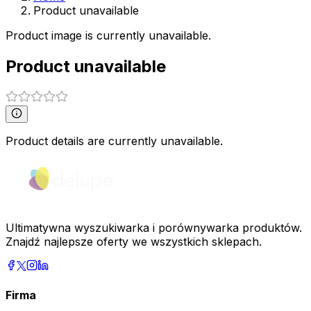
Product unavailable
Product image is currently unavailable.
Product unavailable
Product details are currently unavailable.
Ultimatywna wyszukiwarka i porównywarka produktów.
Znajdź najlepsze oferty we wszystkich sklepach.
Firma