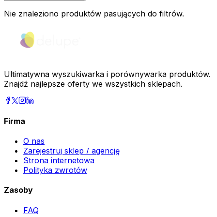
Nie znaleziono produktów pasujących do filtrów.
Ultimatywna wyszukiwarka i porównywarka produktów.
Znajdź najlepsze oferty we wszystkich sklepach.
Firma
O nas
Zarejestruj sklep / agencję
Strona internetowa
Polityka zwrotów
Zasoby
FAQ