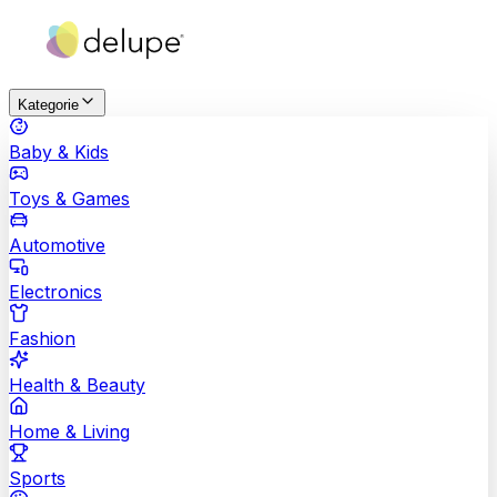
Kategorie
Baby & Kids
Toys & Games
Automotive
Electronics
Fashion
Health & Beauty
Home & Living
Sports