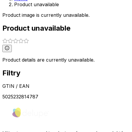
Product unavailable
Product image is currently unavailable.
Product unavailable
Product details are currently unavailable.
Filtry
GTIN / EAN
5025232814787