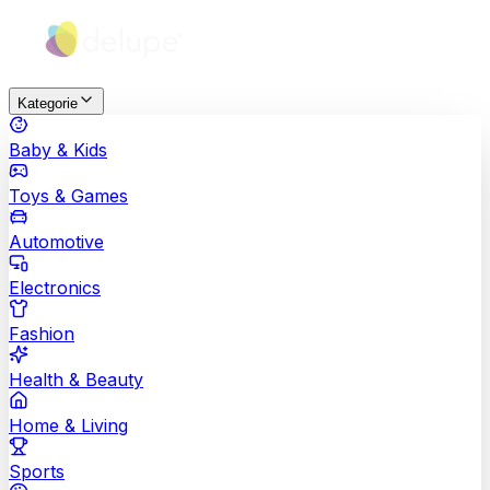
Kategorie
Baby & Kids
Toys & Games
Automotive
Electronics
Fashion
Health & Beauty
Home & Living
Sports