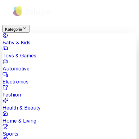
Kategorie
Baby & Kids
Toys & Games
Automotive
Electronics
Fashion
Health & Beauty
Home & Living
Sports