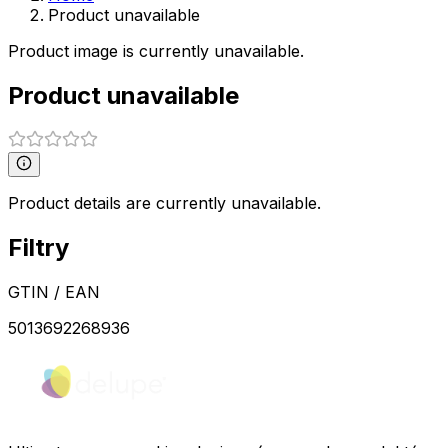
Product unavailable
Product image is currently unavailable.
Product unavailable
Product details are currently unavailable.
Filtry
GTIN / EAN
5013692268936